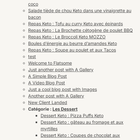
coco
Salade tiède de chou Keto dans une vinaigrette au
bacon
Repas Keto : Tofu au curry Keto avec épinards
Repas Keto : La Brochette cétogène de poulet BBQ
Repas Keto : Le Broccoli Keto MOZZO
Boules d’énergie au beurre d’amandes Keto
Repas Keto : Soupe au poulet et aux Tacos
test
Welcome to Flatsome
Just another post with A Gallery
A Simple Blog Post
A Video Blog Post
Just a cool blog post with Images
Another post with A Gallery
New Client Landed
Catégorie :
Les Dessert
Dessert Keto : Pizza Puffs Keto
Dessert Keto : gâteau au fromage et aux
myrtilles
Dessert Keto : Coupes de chocolat aux