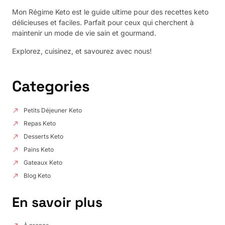
Mon Régime Keto est le guide ultime pour des recettes keto
délicieuses et faciles. Parfait pour ceux qui cherchent à
maintenir un mode de vie sain et gourmand.
Explorez, cuisinez, et savourez avec nous!
Categories
Petits Déjeuner Keto
Repas Keto
Desserts Keto
Pains Keto
Gateaux Keto
Blog Keto
En savoir plus