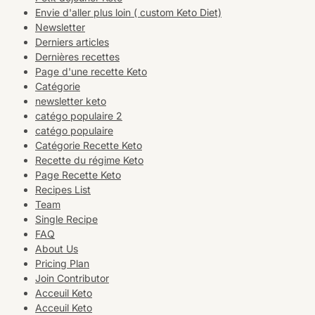
Envie d'aller plus loin ( custom Keto Diet)
Newsletter
Derniers articles
Dernières recettes
Page d'une recette Keto
Catégorie
newsletter keto
catégo populaire 2
catégo populaire
Catégorie Recette Keto
Recette du régime Keto
Page Recette Keto
Recipes List
Team
Single Recipe
FAQ
About Us
Pricing Plan
Join Contributor
Acceuil Keto
Acceuil Keto