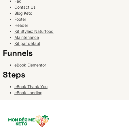
Faq
Contact Us
Blog Keto
Footer
Header
Kit Styles: Naturfood
Maintenance
Kit par défaut
Funnels
eBook Elementor
Steps
eBook Thank You
eBook Landing