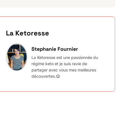
La Ketoresse
Stephanie Fournier
La Ketoresse est une passionnée du
régime keto et je suis ravie de
partager avec vous mes meilleures
découvertes.😋