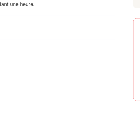
dant une heure.