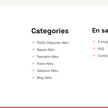
Categories
En sa
À pro
Petits Déjeuner Keto
FAQ
Repas Keto
Conta
Desserts Keto
Pains Keto
Gateaux Keto
Blog Keto