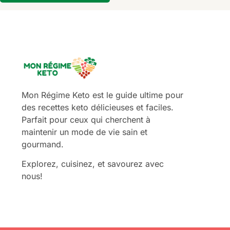
Mon Régime Keto est le guide ultime pour
des recettes keto délicieuses et faciles.
Parfait pour ceux qui cherchent à
maintenir un mode de vie sain et
gourmand.
Explorez, cuisinez, et savourez avec
nous!