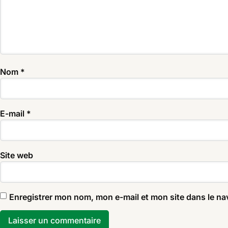
Nom
*
E-mail
*
Site web
Enregistrer mon nom, mon e-mail et mon site dans le n