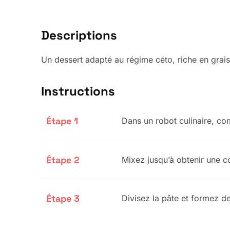
Descriptions
Un dessert adapté au régime céto, riche en grais
Instructions
Étape 1
Dans un robot culinaire, co
Étape 2
Mixez jusqu’à obtenir une co
Étape 3
Divisez la pâte et formez d