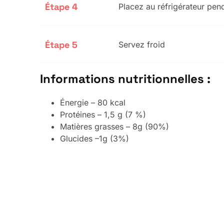
Étape 4
Placez au réfrigérateur pen
Étape 5
Servez froid
Informations nutritionnelles :
Énergie – 80 kcal
Protéines – 1,5 g (7 %)
Matières grasses – 8g (90%)
Glucides –1g (3%)