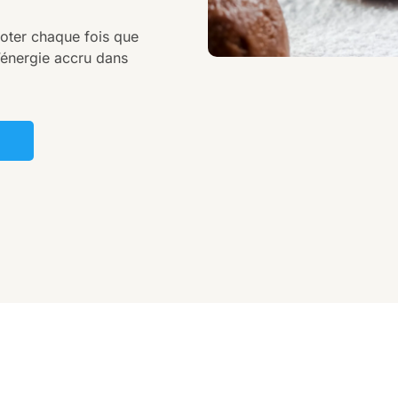
noter chaque fois que
’énergie accru dans