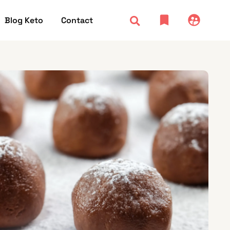
Blog Keto
Contact