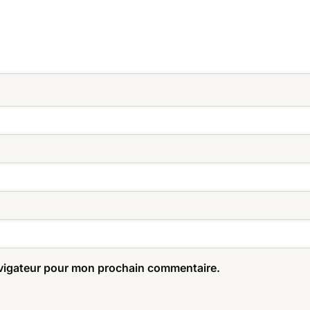
avigateur pour mon prochain commentaire.