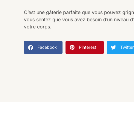
C’est une gâterie parfaite que vous pouvez grig
vous sentez que vous avez besoin d’un niveau d
votre corps.
Facebook
Pinterest
Twitter