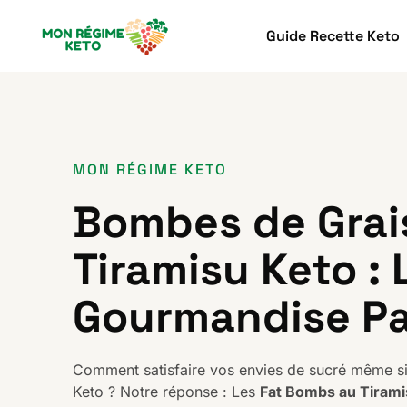
Guide Recette Keto
MON RÉGIME KETO
Bombes de Grai
Tiramisu Keto : 
Gourmandise Pa
Comment satisfaire vos envies de sucré même si
Keto ? Notre réponse : Les
Fat Bombs au Tirami