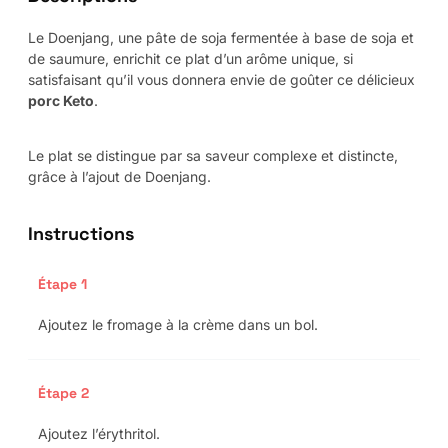
Le Doenjang, une pâte de soja fermentée à base de soja et
de saumure, enrichit ce plat d’un arôme unique, si
satisfaisant qu’il vous donnera envie de goûter ce délicieux
porc Keto
.
Le plat se distingue par sa saveur complexe et distincte,
grâce à l’ajout de Doenjang.
Instructions
Étape 1
Ajoutez le fromage à la crème dans un bol.
Étape 2
Ajoutez l’érythritol.