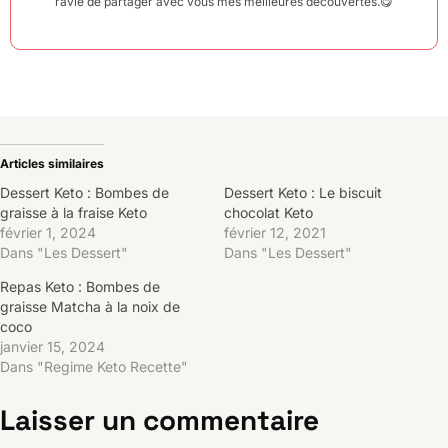
ravie de partager avec vous mes meilleures découvertes.😋
Articles similaires
Dessert Keto : Bombes de
Dessert Keto : Le biscuit
graisse à la fraise Keto
chocolat Keto
février 1, 2024
février 12, 2021
Dans "Les Dessert"
Dans "Les Dessert"
Repas Keto : Bombes de
graisse Matcha à la noix de
coco
janvier 15, 2024
Dans "Regime Keto Recette"
Laisser un commentaire