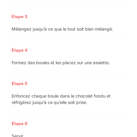
Étape 3
Mélangez jusqu’à ce que le tout soit bien mélangé.
Étape 4
Formez des boules et les placez sur une assiette.
Étape 5
Enfoncez chaque boule dans le chocolat fondu et
réfrigérez jusqu’à ce qu’elle soit prise.
Étape 6
Servir.