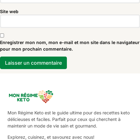
Site web
Enregistrer mon nom, mon e-mail et mon site dans le navigateur
pour mon prochain commentaire.
Mon Régime Keto est le guide ultime pour des recettes keto
délicieuses et faciles. Parfait pour ceux qui cherchent à
maintenir un mode de vie sain et gourmand.
Explorez, cuisinez, et savourez avec nous!