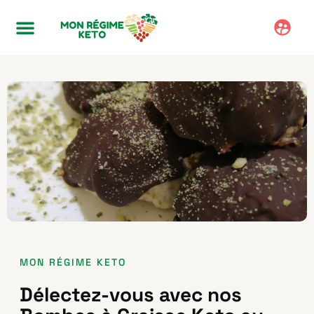
MON RÉGIME KETO
Délectez-vous avec nos