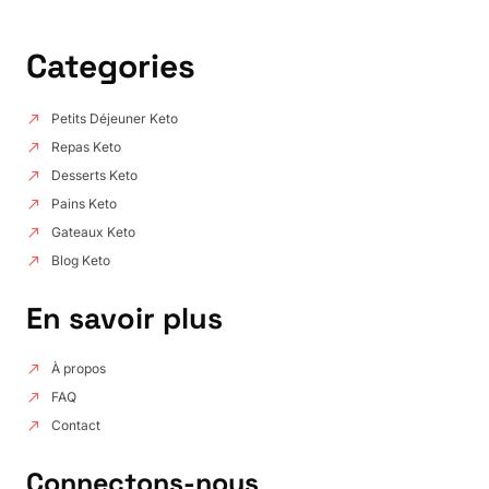
Categories
Petits Déjeuner Keto
Repas Keto
Desserts Keto
Pains Keto
Gateaux Keto
Blog Keto
En savoir plus
À propos
FAQ
Contact
Connectons-nous