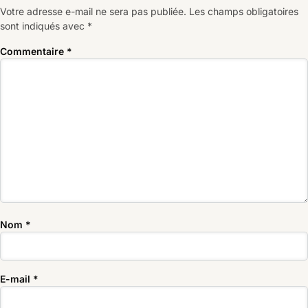
Votre adresse e-mail ne sera pas publiée.
Les champs obligatoires
sont indiqués avec
*
Commentaire
*
Nom
*
E-mail
*