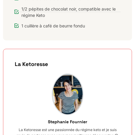
1/2 pépites de chocolat noir, compatible avec le
régime Keto
1 cuillère à café de beurre fondu
La Ketoresse
Stephanie Fournier
La Ketoresse est une passionnée du régime keto et je suis