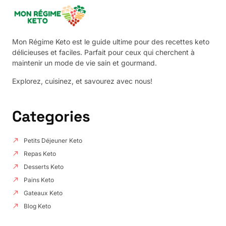
Mon Régime Keto est le guide ultime pour des recettes keto
délicieuses et faciles. Parfait pour ceux qui cherchent à
maintenir un mode de vie sain et gourmand.
Explorez, cuisinez, et savourez avec nous!
Categories
Petits Déjeuner Keto
Repas Keto
Desserts Keto
Pains Keto
Gateaux Keto
Blog Keto