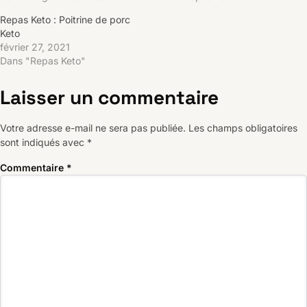
Repas Keto : Poitrine de porc
Keto
février 27, 2021
Dans "Repas Keto"
Laisser un commentaire
Votre adresse e-mail ne sera pas publiée.
Les champs obligatoires
sont indiqués avec
*
Commentaire
*