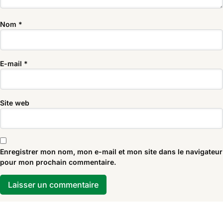
Nom
*
E-mail
*
Site web
Enregistrer mon nom, mon e-mail et mon site dans le navigateur
pour mon prochain commentaire.