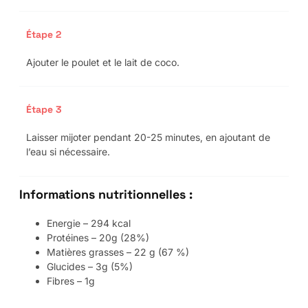
Étape 2
Ajouter le poulet et le lait de coco.
Étape 3
Laisser mijoter pendant 20-25 minutes, en ajoutant de
l’eau si nécessaire.
Informations nutritionnelles :
Energie – 294 kcal
Protéines – 20g (28%)
Matières grasses – 22 g (67 %)
Glucides – 3g (5%)
Fibres – 1g