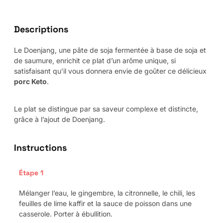
Descriptions
Le Doenjang, une pâte de soja fermentée à base de soja et
de saumure, enrichit ce plat d’un arôme unique, si
satisfaisant qu’il vous donnera envie de goûter ce délicieux
porc Keto
.
Le plat se distingue par sa saveur complexe et distincte,
grâce à l’ajout de Doenjang.
Instructions
Étape 1
Mélanger l’eau, le gingembre, la citronnelle, le chili, les
feuilles de lime kaffir et la sauce de poisson dans une
casserole. Porter à ébullition.