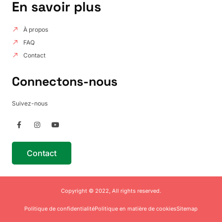
En savoir plus
À propos
FAQ
Contact
Connectons-nous
Suivez-nous
Contact
Copyright © 2022, All rights reserved.
Politique de confidentialité
Politique en matière de cookies
Sitemap