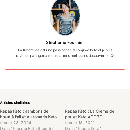
Stephanie Fournier
La Ketoresse est une passionnée du régime keto et je suis
ravie de partager avec vous mes meilleures découvertes.😋
Articles similaires
Repas Keto : Jambons de
Repas Keto : La Crème de
bœuf à l’ail et au romarin Keto
poulet Keto ADOBO
février 28, 2024
février 18, 2021
Dans "Regime Keto Recette"
Dans "Repas Keto"