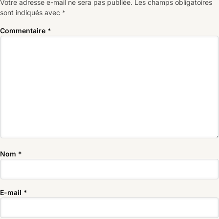
Votre adresse e-mail ne sera pas publiée.
Les champs obligatoires
sont indiqués avec
*
Commentaire
*
Nom
*
E-mail
*