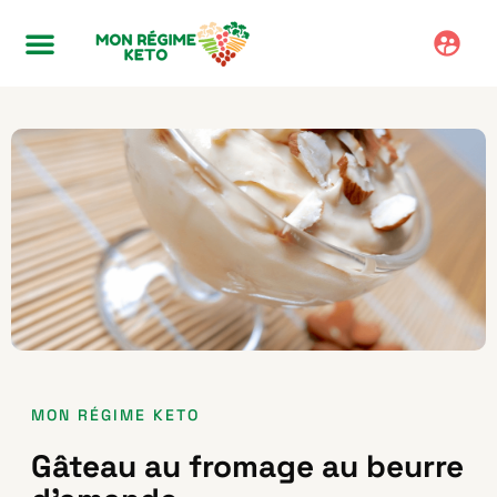
MON RÉGIME KETO
Gâteau au fromage au beurre