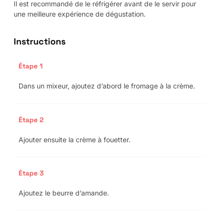
Il est recommandé de le réfrigérer avant de le servir pour
une meilleure expérience de dégustation.
Instructions
Étape 1
Dans un mixeur, ajoutez d’abord le fromage à la crème.
Étape 2
Ajouter ensuite la crème à fouetter.
Étape 3
Ajoutez le beurre d’amande.