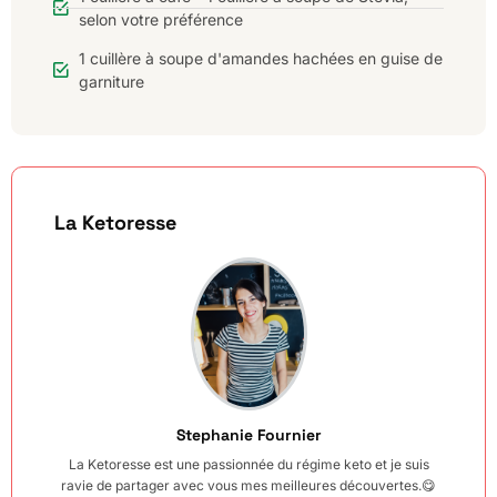
selon votre préférence
1 cuillère à soupe d'amandes hachées en guise de
garniture
La Ketoresse
Stephanie Fournier
La Ketoresse est une passionnée du régime keto et je suis
ravie de partager avec vous mes meilleures découvertes.😋