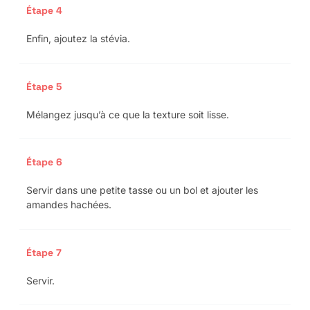
Étape 4
Enfin, ajoutez la stévia.
Étape 5
Mélangez jusqu’à ce que la texture soit lisse.
Étape 6
Servir dans une petite tasse ou un bol et ajouter les
amandes hachées.
Étape 7
Servir.