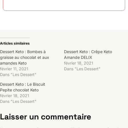
Articles similaires
Dessert Keto : Bombes à
Dessert Keto : Crêpe Keto
graisse au chocolat et aux
Amande DELIX
amandes Keto
février 18, 2021
février 11, 2021
Dans "Les Dessert"
Dans "Les Dessert"
Dessert Keto : Le Biscuit
Pepite chocolat Keto
février 18, 2021
Dans "Les Dessert"
Laisser un commentaire