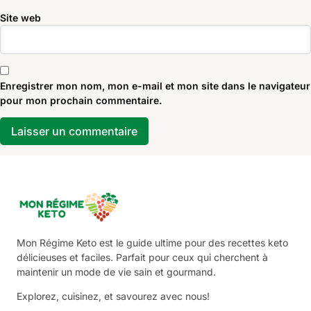
Site web
Enregistrer mon nom, mon e-mail et mon site dans le navigateur
pour mon prochain commentaire.
Mon Régime Keto est le guide ultime pour des recettes keto
délicieuses et faciles. Parfait pour ceux qui cherchent à
maintenir un mode de vie sain et gourmand.
Explorez, cuisinez, et savourez avec nous!