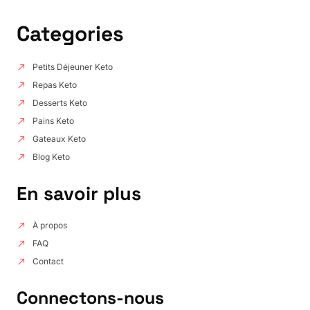
Categories
Petits Déjeuner Keto
Repas Keto
Desserts Keto
Pains Keto
Gateaux Keto
Blog Keto
En savoir plus
À propos
FAQ
Contact
Connectons-nous