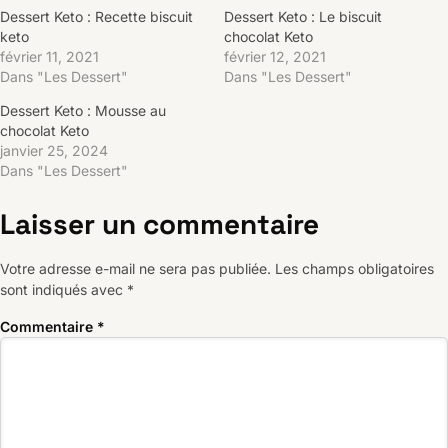
Dessert Keto : Recette biscuit
Dessert Keto : Le biscuit
keto
chocolat Keto
février 11, 2021
février 12, 2021
Dans "Les Dessert"
Dans "Les Dessert"
Dessert Keto : Mousse au
chocolat Keto
janvier 25, 2024
Dans "Les Dessert"
Laisser un commentaire
Votre adresse e-mail ne sera pas publiée.
Les champs obligatoires
sont indiqués avec
*
Commentaire
*