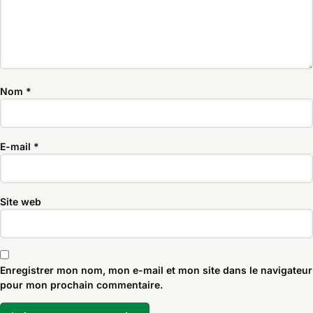
Nom
*
E-mail
*
Site web
Enregistrer mon nom, mon e-mail et mon site dans le navigateur
pour mon prochain commentaire.