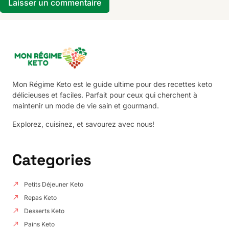
Mon Régime Keto est le guide ultime pour des recettes keto
délicieuses et faciles. Parfait pour ceux qui cherchent à
maintenir un mode de vie sain et gourmand.
Explorez, cuisinez, et savourez avec nous!
Categories
Petits Déjeuner Keto
Repas Keto
Desserts Keto
Pains Keto