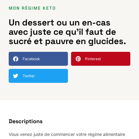
MON RÉGIME KETO
Un dessert ou un en-cas
avec juste ce qu’il faut de
sucré et pauvre en glucides.
Facebook
Pinterest
Twitter
Descriptions
Vous venez juste de commencer votre régime alimentaire