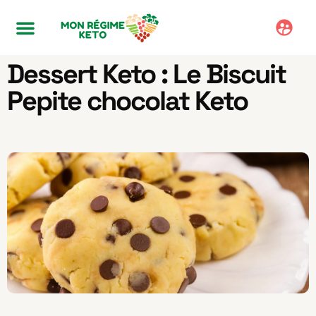
Dessert Keto : Le Biscuit
Pepite chocolat Keto