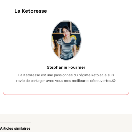
La Ketoresse
Stephanie Fournier
La Ketoresse est une passionnée du régime keto et je suis
ravie de partager avec vous mes meilleures découvertes.😋
Articles similaires