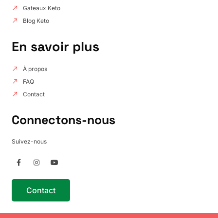
Gateaux Keto
Blog Keto
En savoir plus
À propos
FAQ
Contact
Connectons-nous
Suivez-nous
Contact