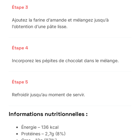
Étape 3
Ajoutez la farine d’amande et mélangez jusqu’à
l’obtention d’une pâte lisse.
Étape 4
Incorporez les pépites de chocolat dans le mélange.
Étape 5
Refroidir jusqu’au moment de servir.
Informations nutritionnelles :
Énergie – 136 kcal
Protéines – 2,7g (8%)