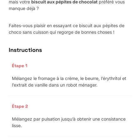
mais votre
biscuit aux pépites de chocolat
préféré vous
manque déjà ?
Faites-vous plaisir en essayant ce biscuit aux pépites de
choco sans cuisson qui regorge de bonnes choses !
Instructions
Étape 1
Mélangez le fromage à la crème, le beurre, l’érythritol et
l’extrait de vanille dans un robot ménager.
Étape 2
Mélangez par pulsation jusqu’à obtenir une consistance
lisse.