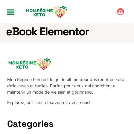
eBook Elementor
Mon Régime Keto est le guide ultime pour des recettes keto
délicieuses et faciles. Parfait pour ceux qui cherchent à
maintenir un mode de vie sain et gourmand.
Explorez, cuisinez, et savourez avec nous!
Categories