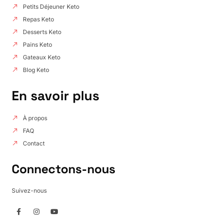
Petits Déjeuner Keto
Repas Keto
Desserts Keto
Pains Keto
Gateaux Keto
Blog Keto
En savoir plus
À propos
FAQ
Contact
Connectons-nous
Suivez-nous