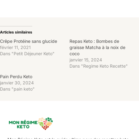
Articles similaires
Crêpe Protéine sans glucide
Repas Keto : Bombes de
février 11, 2021
graisse Matcha à la noix de
Dans "Petit Déjeuner Keto"
coco
janvier 15, 2024
Dans "Regime Keto Recette"
Pain Perdu Keto
janvier 30, 2024
Dans "pain keto"