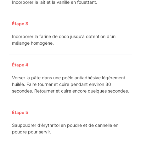
Incorporer le lait et la vanille en fouettant.
Étape 3
Incorporer la farine de coco jusqu’à obtention d’un
mélange homogène.
Étape 4
Verser la pâte dans une poêle antiadhésive légèrement
huilée. Faire tourner et cuire pendant environ 30
secondes. Retourner et cuire encore quelques secondes.
Étape 5
Saupoudrer d’érythritol en poudre et de cannelle en
poudre pour servir.