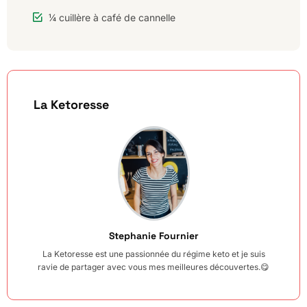
¼ cuillère à café de cannelle
La Ketoresse
Stephanie Fournier
La Ketoresse est une passionnée du régime keto et je suis
ravie de partager avec vous mes meilleures découvertes.😋