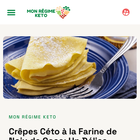
MON RÉGIME KETO
Crêpes Céto à la Farine de