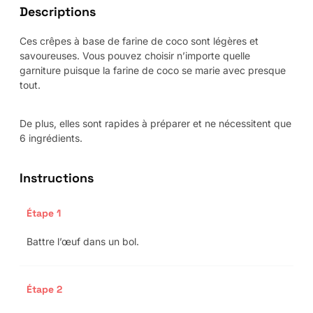
Descriptions
Ces crêpes à base de farine de coco sont légères et
savoureuses. Vous pouvez choisir n’importe quelle
garniture puisque la farine de coco se marie avec presque
tout.
De plus, elles sont rapides à préparer et ne nécessitent que
6 ingrédients.
Instructions
Étape 1
Battre l’œuf dans un bol.
Étape 2