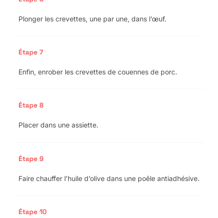
Plonger les crevettes, une par une, dans l’œuf.
Étape 7
Enfin, enrober les crevettes de couennes de porc.
Étape 8
Placer dans une assiette.
Étape 9
Faire chauffer l’huile d’olive dans une poêle antiadhésive.
Étape 10