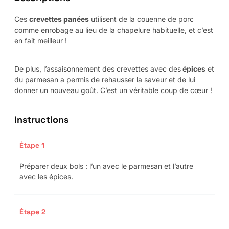
Ces
crevettes panées
utilisent de la couenne de porc
comme enrobage au lieu de la chapelure habituelle, et c’est
en fait meilleur !
De plus, l’assaisonnement des crevettes avec des
épices
et
du parmesan a permis de rehausser la saveur et de lui
donner un nouveau goût. C’est un véritable coup de cœur !
Instructions
Étape 1
Préparer deux bols : l’un avec le parmesan et l’autre
avec les épices.
Étape 2