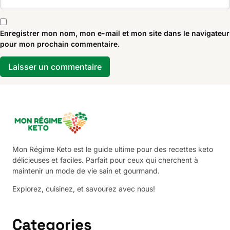
Enregistrer mon nom, mon e-mail et mon site dans le navigateur
pour mon prochain commentaire.
Mon Régime Keto est le guide ultime pour des recettes keto
délicieuses et faciles. Parfait pour ceux qui cherchent à
maintenir un mode de vie sain et gourmand.
Explorez, cuisinez, et savourez avec nous!
Categories