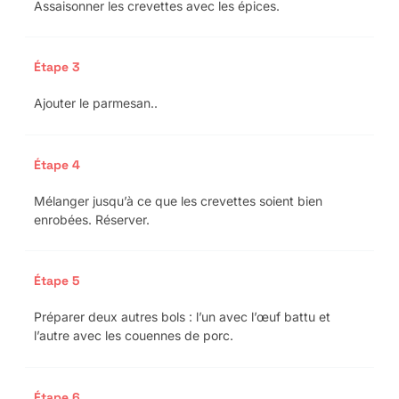
Assaisonner les crevettes avec les épices.
Étape 3
Ajouter le parmesan..
Étape 4
Mélanger jusqu’à ce que les crevettes soient bien
enrobées. Réserver.
Étape 5
Préparer deux autres bols : l’un avec l’œuf battu et
l’autre avec les couennes de porc.
Étape 6