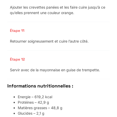
Ajouter les crevettes panées et les faire cuire jusqu’à ce
qu’elles prennent une couleur orange.
Étape 11
Retourner soigneusement et cuire l’autre côté.
Étape 12
Servir avec de la mayonnaise en guise de trempette.
Informations nutritionnelles :
Energie – 619,2 kcal
Protéines – 42,9 g
Matières grasses – 48,8 g
Glucides – 2,1 g