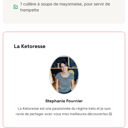
1 cuillère à soupe de mayonnaise, pour servir de
trempette
La Ketoresse
Stephanie Fournier
La Ketoresse est une passionnée du régime keto et je suis
ravie de partager avec vous mes meilleures découvertes.😋