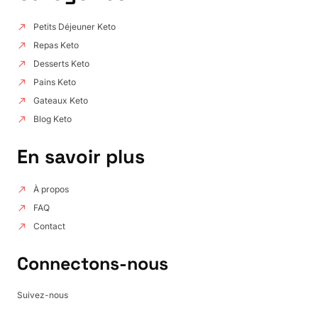
Petits Déjeuner Keto
Repas Keto
Desserts Keto
Pains Keto
Gateaux Keto
Blog Keto
En savoir plus
À propos
FAQ
Contact
Connectons-nous
Suivez-nous