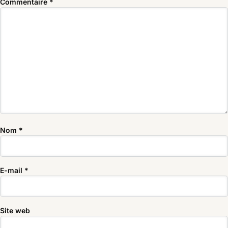
Commentaire
*
Nom
*
E-mail
*
Site web