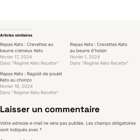
Articles similaires
Repas Keto : Crevettes au
Repas Keto : Crevettes Keto
beurre crémeux Keto
au beurre d’hoisin
février 17, 2024
février 1, 2024
Dans "Regime Keto Recette"
Dans "Regime Keto Recette"
Repas Keto : Ragoût de poulet
Keto au chorizo
février 18, 2024
Dans "Regime Keto Recette"
Laisser un commentaire
Votre adresse e-mail ne sera pas publiée.
Les champs obligatoires
sont indiqués avec
*