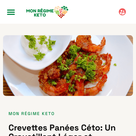
MON RÉGIME KETO
Crevettes Panées Céto: Un