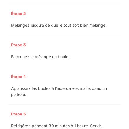
Étape 2
Mélangez jusqu’à ce que le tout soit bien mélangé.
Étape 3
Façonnez le mélange en boules.
Étape 4
Aplatissez les boules à l’aide de vos mains dans un
plateau.
Étape 5
Réfrigérez pendant 30 minutes à 1 heure. Servir.