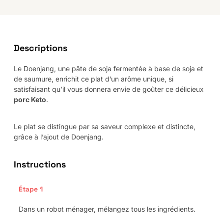
Descriptions
Le Doenjang, une pâte de soja fermentée à base de soja et
de saumure, enrichit ce plat d’un arôme unique, si
satisfaisant qu’il vous donnera envie de goûter ce délicieux
porc Keto
.
Le plat se distingue par sa saveur complexe et distincte,
grâce à l’ajout de Doenjang.
Instructions
Étape 1
Dans un robot ménager, mélangez tous les ingrédients.