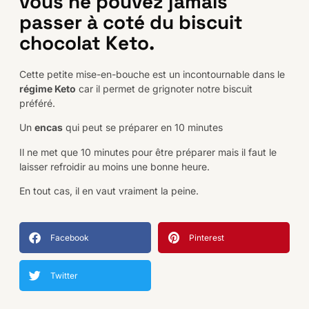
vous ne pouvez jamais
passer à coté du biscuit
chocolat Keto.
Cette petite mise-en-bouche est un incontournable dans le
régime Keto
car il permet de grignoter notre biscuit
préféré.
Un
encas
qui peut se préparer en 10 minutes
Il ne met que 10 minutes pour être préparer mais il faut le
laisser refroidir au moins une bonne heure.
En tout cas, il en vaut vraiment la peine.
Facebook
Pinterest
Twitter