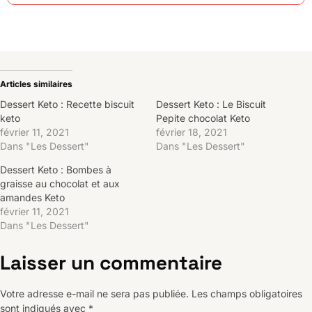
Articles similaires
Dessert Keto : Recette biscuit
Dessert Keto : Le Biscuit
keto
Pepite chocolat Keto
février 11, 2021
février 18, 2021
Dans "Les Dessert"
Dans "Les Dessert"
Dessert Keto : Bombes à
graisse au chocolat et aux
amandes Keto
février 11, 2021
Dans "Les Dessert"
Laisser un commentaire
Votre adresse e-mail ne sera pas publiée.
Les champs obligatoires
sont indiqués avec
*