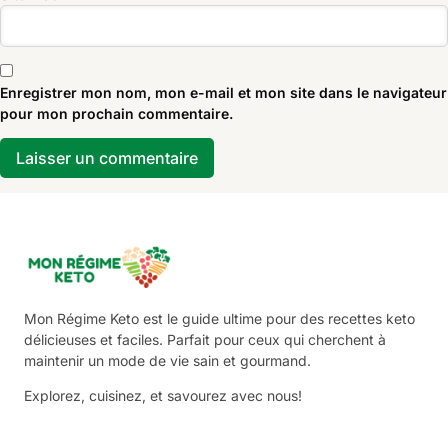
Enregistrer mon nom, mon e-mail et mon site dans le navigateur
pour mon prochain commentaire.
Mon Régime Keto est le guide ultime pour des recettes keto
délicieuses et faciles. Parfait pour ceux qui cherchent à
maintenir un mode de vie sain et gourmand.
Explorez, cuisinez, et savourez avec nous!