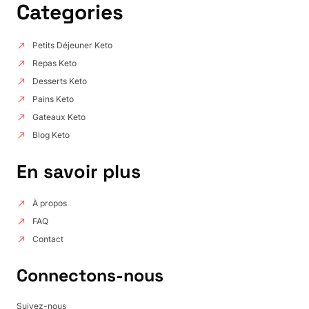
Categories
Petits Déjeuner Keto
Repas Keto
Desserts Keto
Pains Keto
Gateaux Keto
Blog Keto
En savoir plus
À propos
FAQ
Contact
Connectons-nous
Suivez-nous