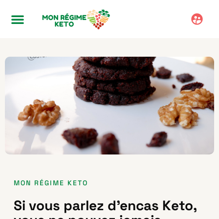
MON RÉGIME KETO
Si vous parlez d’encas Keto,