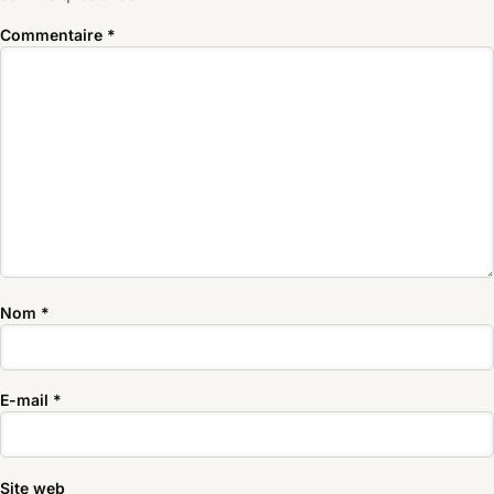
Commentaire
*
Nom
*
E-mail
*
Site web