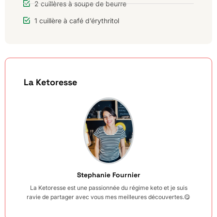
2 cuillères à soupe de beurre
1 cuillère à café d’érythritol
La Ketoresse
Stephanie Fournier
La Ketoresse est une passionnée du régime keto et je suis
ravie de partager avec vous mes meilleures découvertes.😋