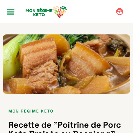
MON RÉGIME KETO
Recette de "Poitrine de Porc