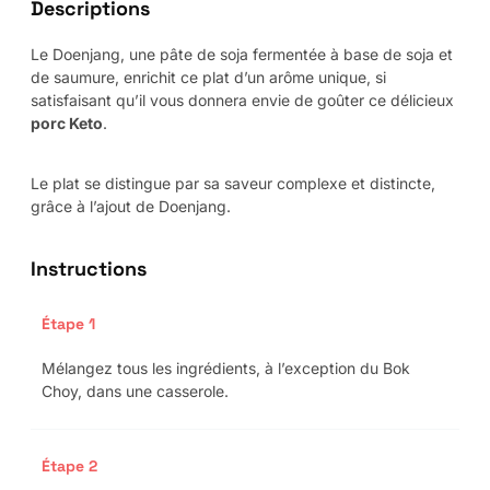
Descriptions
Le Doenjang, une pâte de soja fermentée à base de soja et
de saumure, enrichit ce plat d’un arôme unique, si
satisfaisant qu’il vous donnera envie de goûter ce délicieux
porc Keto
.
Le plat se distingue par sa saveur complexe et distincte,
grâce à l’ajout de Doenjang.
Instructions
Étape 1
Mélangez tous les ingrédients, à l’exception du Bok
Choy, dans une casserole.
Étape 2