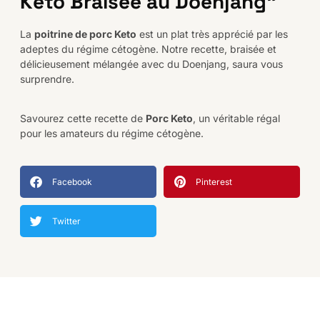
Keto Braisée au Doenjang"
La
poitrine de porc Keto
est un plat très apprécié par les
adeptes du régime cétogène. Notre recette, braisée et
délicieusement mélangée avec du Doenjang, saura vous
surprendre.
Savourez cette recette de
Porc Keto
, un véritable régal
pour les amateurs du régime cétogène.
Facebook
Pinterest
Twitter