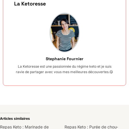
La Ketoresse
Stephanie Fournier
La Ketoresse est une passionnée du régime keto et je suis
ravie de partager avec vous mes meilleures découvertes.😋
Articles similaires
Repas Keto : Marinade de
Repas Keto : Purée de chou-