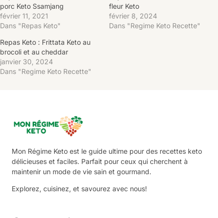
porc Keto Ssamjang
fleur Keto
février 11, 2021
février 8, 2024
Dans "Repas Keto"
Dans "Regime Keto Recette"
Repas Keto : Frittata Keto au
brocoli et au cheddar
janvier 30, 2024
Dans "Regime Keto Recette"
Mon Régime Keto est le guide ultime pour des recettes keto
délicieuses et faciles. Parfait pour ceux qui cherchent à
maintenir un mode de vie sain et gourmand.
Explorez, cuisinez, et savourez avec nous!